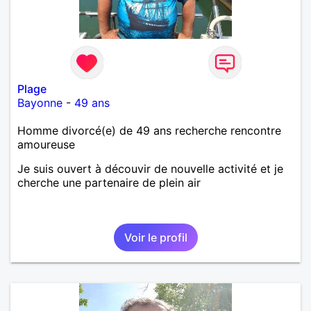
Plage
Bayonne
-
49 ans
Homme divorcé(e) de 49 ans recherche rencontre
amoureuse
Je suis ouvert à découvir de nouvelle activité et je
cherche une partenaire de plein air
Voir le profil