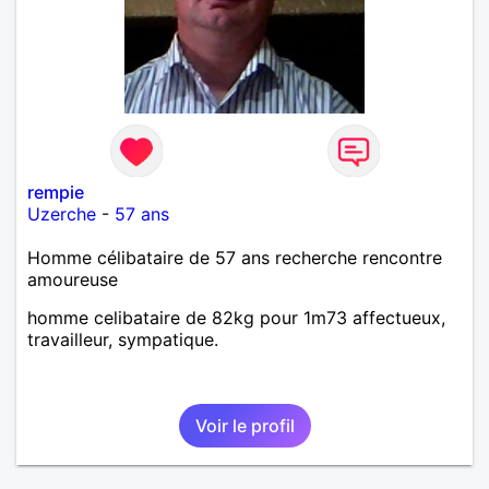
rempie
Uzerche
-
57 ans
Homme célibataire de 57 ans recherche rencontre
amoureuse
homme celibataire de 82kg pour 1m73 affectueux,
travailleur, sympatique.
Voir le profil