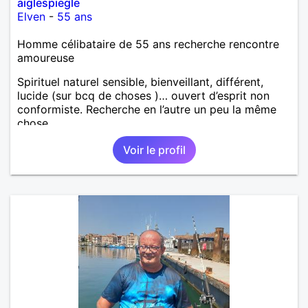
aiglespiegle
Elven
-
55 ans
Homme célibataire de 55 ans recherche rencontre
amoureuse
Spirituel naturel sensible, bienveillant, différent,
lucide (sur bcq de choses )… ouvert d’esprit non
conformiste. Recherche en l’autre un peu la même
chose…
Voir le profil