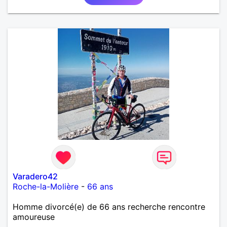
Varadero42
Roche-la-Molière
-
66 ans
Homme divorcé(e) de 66 ans recherche rencontre
amoureuse