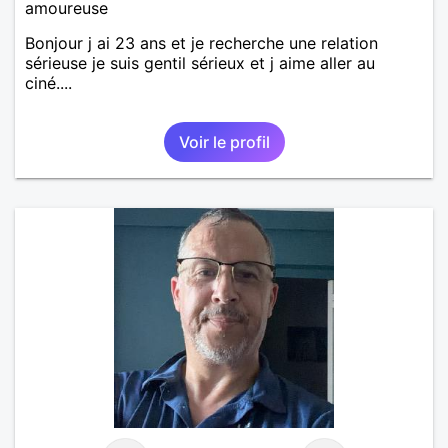
amoureuse
Bonjour j ai 23 ans et je recherche une relation
sérieuse je suis gentil sérieux et j aime aller au
ciné....
Voir le profil