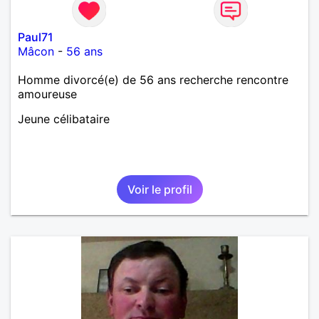
Paul71
Mâcon
-
56 ans
Homme divorcé(e) de 56 ans recherche rencontre
amoureuse
Jeune célibataire
Voir le profil