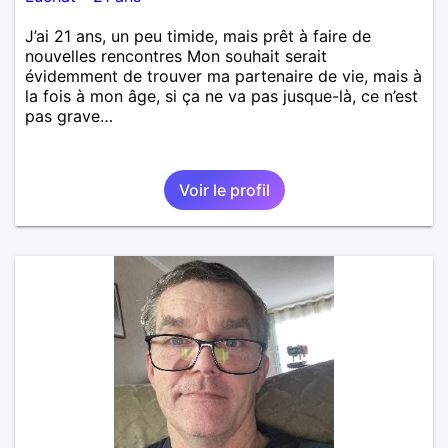
J’ai 21 ans, un peu timide, mais prêt à faire de
nouvelles rencontres Mon souhait serait
évidemment de trouver ma partenaire de vie, mais à
la fois à mon âge, si ça ne va pas jusque-là, ce n’est
pas grave…
Voir le profil