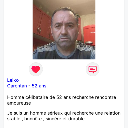
Leiko
Carentan
-
52 ans
Homme célibataire de 52 ans recherche rencontre
amoureuse
Je suis un homme sérieux qui recherche une relation
stable , honnête , sincère et durable