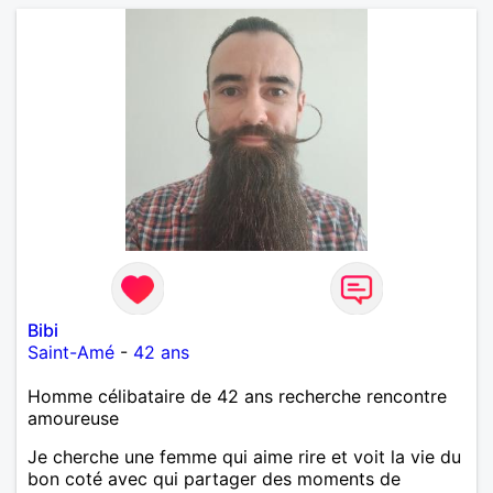
Bibi
Saint-Amé
-
42 ans
Homme célibataire de 42 ans recherche rencontre
amoureuse
Je cherche une femme qui aime rire et voit la vie du
bon coté avec qui partager des moments de