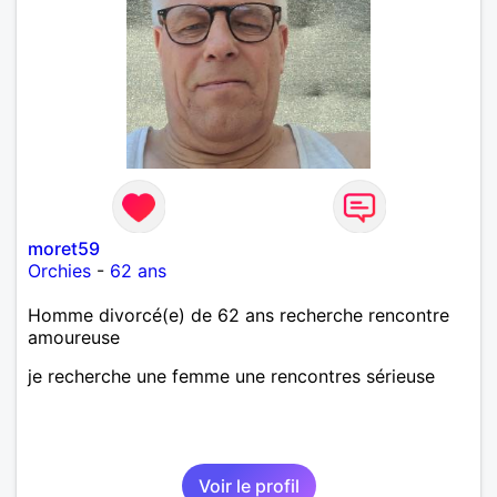
moret59
Orchies
-
62 ans
Homme divorcé(e) de 62 ans recherche rencontre
amoureuse
je recherche une femme une rencontres sérieuse
Voir le profil