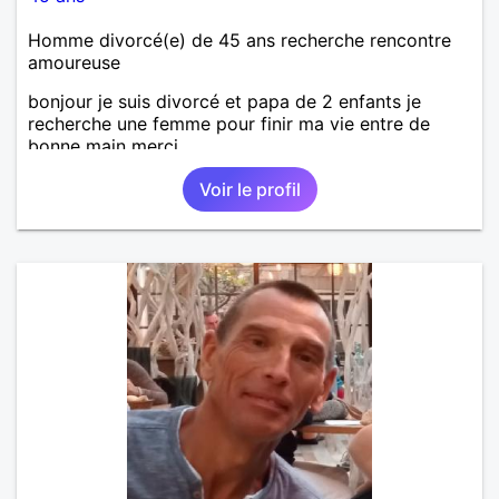
Homme divorcé(e) de 45 ans recherche rencontre
amoureuse
bonjour je suis divorcé et papa de 2 enfants je
recherche une femme pour finir ma vie entre de
bonne main merci
Voir le profil