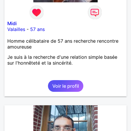
Midi
Valailles
-
57 ans
Homme célibataire de 57 ans recherche rencontre
amoureuse
Je suis à la recherche d'une relation simple basée
sur l'honnêteté et la sincérité.
Voir le profil