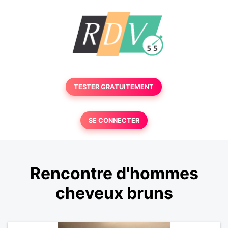
TESTER GRATUITEMENT
SE CONNECTER
Rencontre d'hommes
cheveux bruns