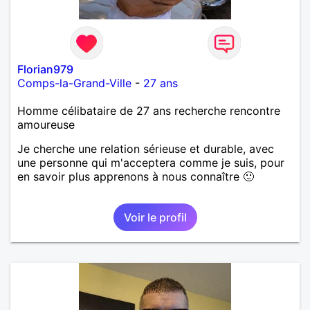
Florian979
Comps-la-Grand-Ville
-
27 ans
Homme célibataire de 27 ans recherche rencontre
amoureuse
Je cherche une relation sérieuse et durable, avec
une personne qui m'acceptera comme je suis, pour
en savoir plus apprenons à nous connaître 🙂
Voir le profil