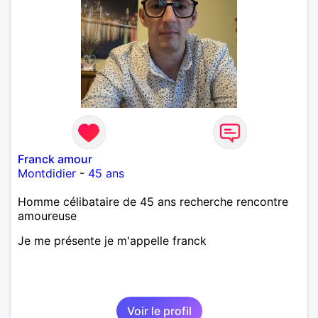
Franck amour
Montdidier
-
45 ans
Homme célibataire de 45 ans recherche rencontre
amoureuse
Je me présente je m'appelle franck
Voir le profil