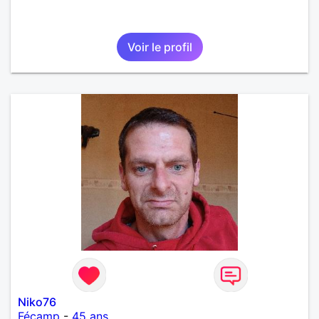
Voir le profil
Niko76
Fécamp
-
45 ans