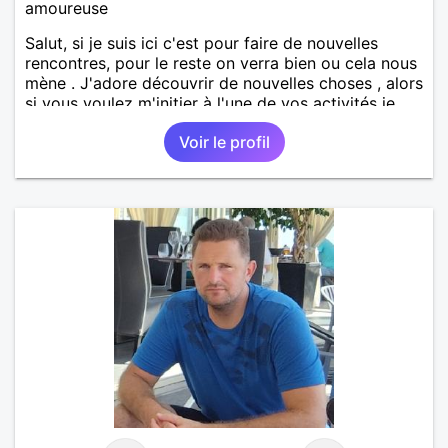
amoureuse
Salut, si je suis ici c'est pour faire de nouvelles
rencontres, pour le reste on verra bien ou cela nous
mène . J'adore découvrir de nouvelles choses , alors
si vous voulez m'initier à l'une de vos activités je
suis partant.
Voir le profil