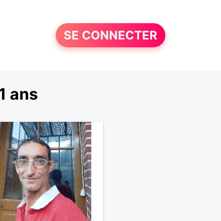
SE CONNECTER
1 ans