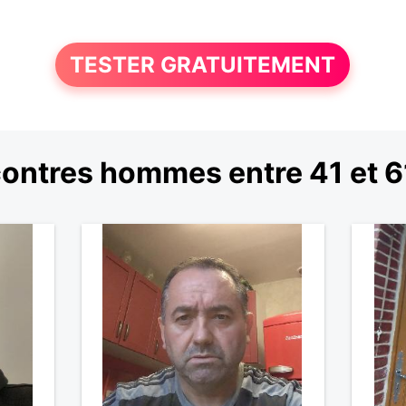
TESTER GRATUITEMENT
ontres hommes entre 41 et 6