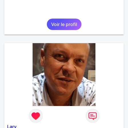
Voir le profil
Lary