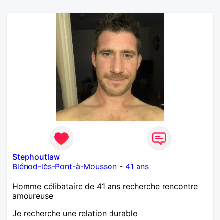
Stephoutlaw
Blénod-lès-Pont-à-Mousson
-
41 ans
Homme célibataire de 41 ans recherche rencontre
amoureuse
Je recherche une relation durable