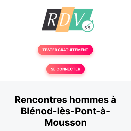
TESTER GRATUITEMENT
SE CONNECTER
Rencontres hommes à
Blénod-lès-Pont-à-
Mousson