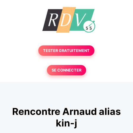
TESTER GRATUITEMENT
SE CONNECTER
Rencontre Arnaud alias
kin-j