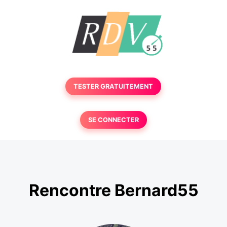
TESTER GRATUITEMENT
SE CONNECTER
Rencontre Bernard55