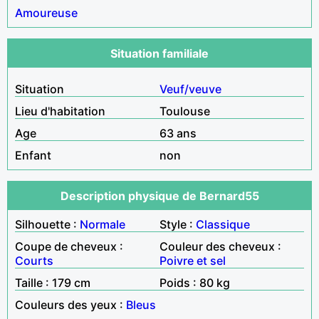
Amoureuse
Situation familiale
Situation
Veuf/veuve
Lieu d'habitation
Toulouse
Age
63 ans
Enfant
non
Description physique de Bernard55
Silhouette :
Normale
Style :
Classique
Coupe de cheveux :
Couleur des cheveux :
Courts
Poivre et sel
Taille : 179 cm
Poids : 80 kg
Couleurs des yeux :
Bleus