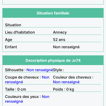
Situation familiale
Situation
Lieu d'habitation
Annecy
Age
52 ans
Enfant
Non renseigné
Description physique de Jc74
Silhouette :
Non renseigné
Style :
Coupe de cheveux :
Non
Couleur des cheveux :
renseigné
Non renseigné
Taille : 0 cm
Poids : 0 kg
Couleurs des yeux :
Non
renseigné