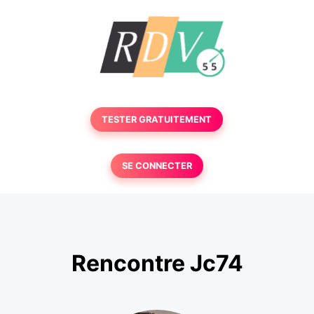
TESTER GRATUITEMENT
SE CONNECTER
Rencontre Jc74