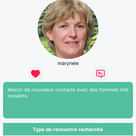
marynele
Besoin de nouveaux contacts avec des hommes inté
ressants.
Type de rencontre recherché