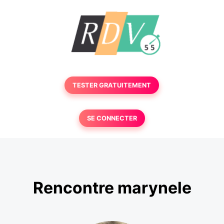
TESTER GRATUITEMENT
SE CONNECTER
Rencontre marynele