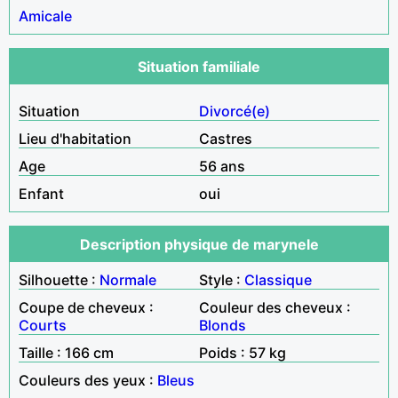
Amicale
Situation familiale
Situation
Divorcé(e)
Lieu d'habitation
Castres
Age
56 ans
Enfant
oui
Description physique de marynele
Silhouette :
Normale
Style :
Classique
Coupe de cheveux :
Couleur des cheveux :
Courts
Blonds
Taille : 166 cm
Poids : 57 kg
Couleurs des yeux :
Bleus