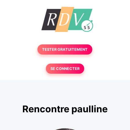
TESTER GRATUITEMENT
SE CONNECTER
Rencontre paulline