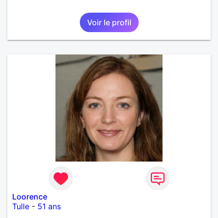
Voir le profil
Loorence
Tulle
-
51 ans