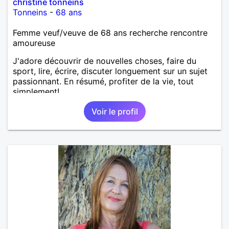
christine tonneins
Tonneins
-
68 ans
Femme veuf/veuve de 68 ans recherche rencontre
amoureuse
J'adore découvrir de nouvelles choses, faire du
sport, lire, écrire, discuter longuement sur un sujet
passionnant. En résumé, profiter de la vie, tout
simplement!
Voir le profil