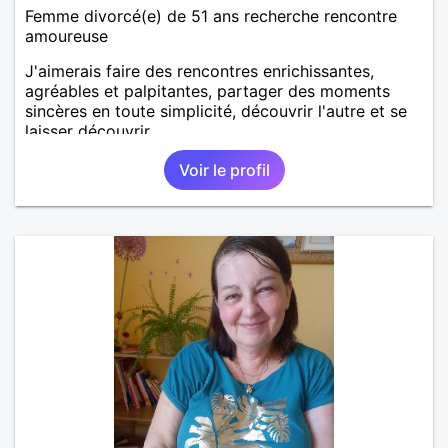
Femme divorcé(e) de 51 ans recherche rencontre
amoureuse
J'aimerais faire des rencontres enrichissantes,
agréables et palpitantes, partager des moments
sincères en toute simplicité, découvrir l'autre et se
laisser découvrir.
Voir le profil