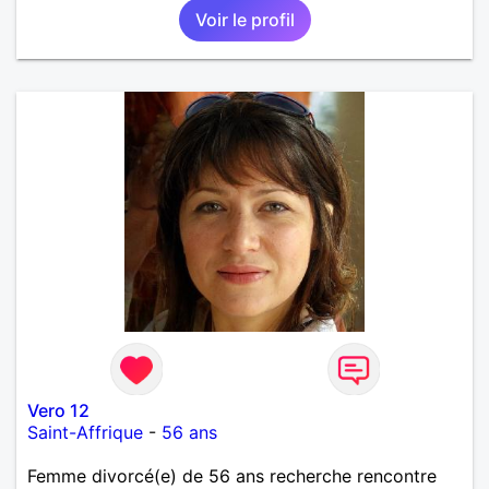
Voir le profil
Vero 12
Saint-Affrique
-
56 ans
Femme divorcé(e) de 56 ans recherche rencontre