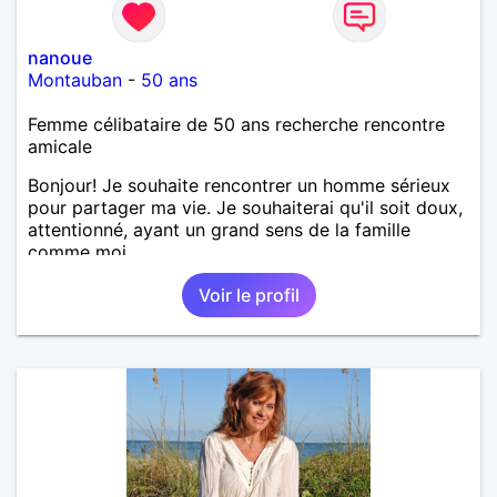
nanoue
Montauban
-
50 ans
Femme célibataire de 50 ans recherche rencontre
amicale
Bonjour! Je souhaite rencontrer un homme sérieux
pour partager ma vie. Je souhaiterai qu'il soit doux,
attentionné, ayant un grand sens de la famille
comme moi.
Voir le profil