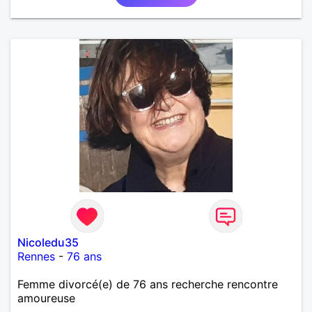
Nicoledu35
Rennes
-
76 ans
Femme divorcé(e) de 76 ans recherche rencontre
amoureuse