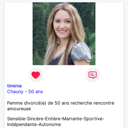
timinie
Chauny
-
50 ans
Femme divorcé(e) de 50 ans recherche rencontre
amoureuse
Sensible-Sincère-Entière-Marrante-Sportive-
Indépendante-Autonome