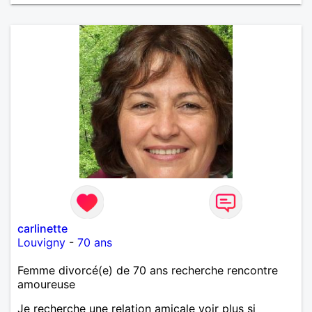
carlinette
Louvigny
-
70 ans
Femme divorcé(e) de 70 ans recherche rencontre
amoureuse
Je recherche une relation amicale voir plus si