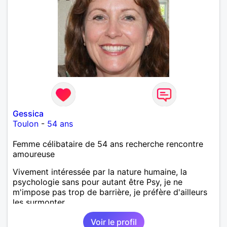
Gessica
Toulon
-
54 ans
Femme célibataire de 54 ans recherche rencontre
amoureuse
Vivement intéressée par la nature humaine, la
psychologie sans pour autant être Psy, je ne
m'impose pas trop de barrière, je préfère d'ailleurs
les surmonter.
Voir le profil