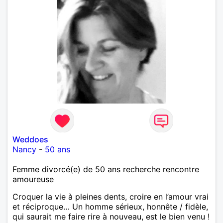
Weddoes
Nancy
-
50 ans
Femme divorcé(e) de 50 ans recherche rencontre
amoureuse
Croquer la vie à pleines dents, croire en l’amour vrai
et réciproque… Un homme sérieux, honnête / fidèle,
qui saurait me faire rire à nouveau, est le bien venu !