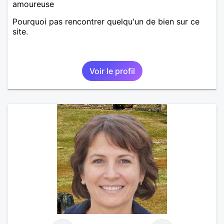
amoureuse
Pourquoi pas rencontrer quelqu'un de bien sur ce
site.
Voir le profil