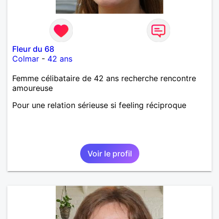
Fleur du 68
Colmar
-
42 ans
Femme célibataire de 42 ans recherche rencontre
amoureuse
Pour une relation sérieuse si feeling réciproque
Voir le profil