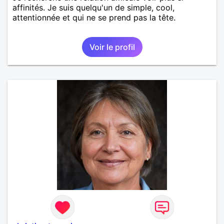
affinités. Je suis quelqu'un de simple, cool,
attentionnée et qui ne se prend pas la tête.
Voir le profil