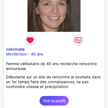
cokcinelle
Montbrison
-
40 ans
Femme célibataire de 40 ans recherche rencontre
amoureuse
Débutante sur un site de rencontre je souhaite dans
un 1er temps faire des connaissances, ne pas
confondre vitesse et précipitation.
Voir le profil