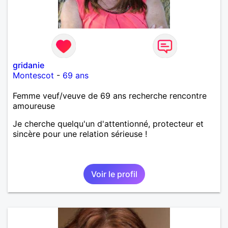
gridanie
Montescot
-
69 ans
Femme veuf/veuve de 69 ans recherche rencontre
amoureuse
Je cherche quelqu'un d'attentionné, protecteur et
sincère pour une relation sérieuse !
Voir le profil