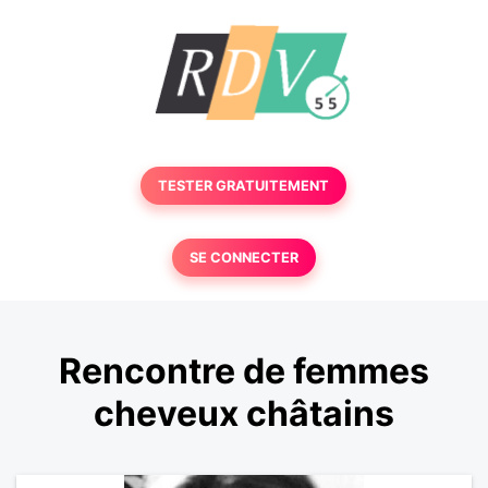
TESTER GRATUITEMENT
SE CONNECTER
Rencontre de femmes
cheveux châtains