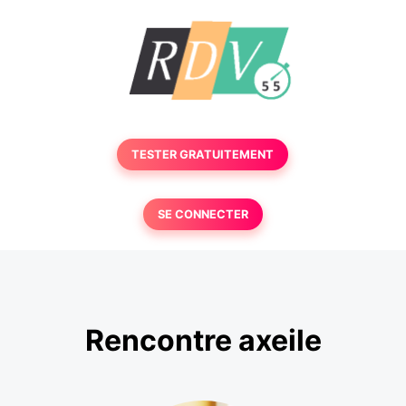
TESTER GRATUITEMENT
SE CONNECTER
Rencontre axeile