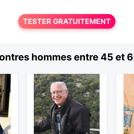
TESTER GRATUITEMENT
ontres hommes entre 45 et 6