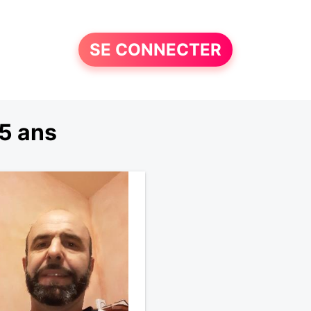
SE CONNECTER
5 ans