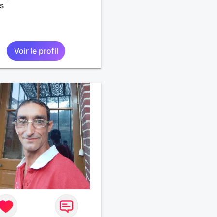
s
Voir le profil