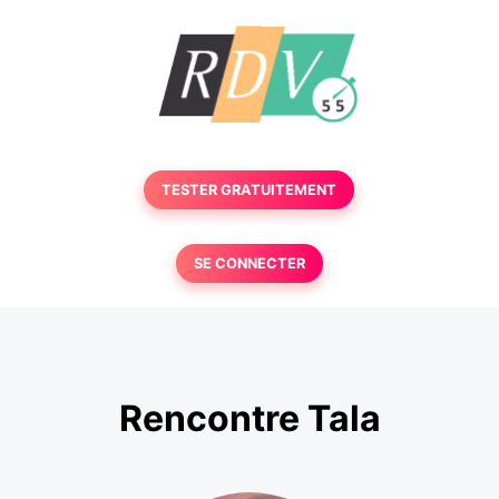
TESTER GRATUITEMENT
SE CONNECTER
Rencontre Tala